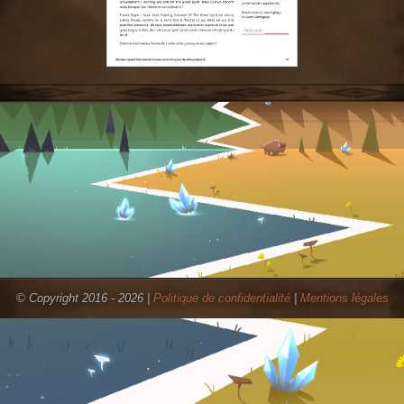
© Copyright 2016 - 2026 |
Politique de confidentialité
|
Mentions légales