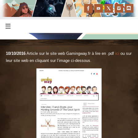
10/10/2016
Article sur le site web Gamingway.fr à lire en .pdf
ici
ou sur
leur site web en cliquant sur l’image ci-dessous.