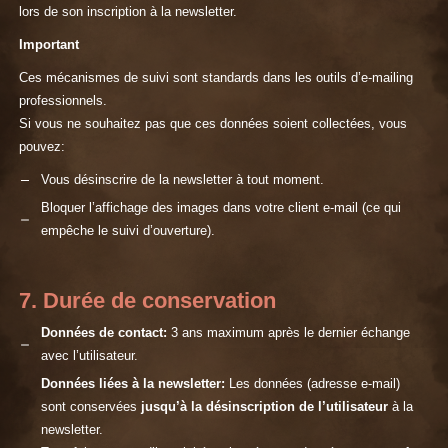
lors de son inscription à la newsletter.
Important
Ces mécanismes de suivi sont standards dans les outils d’e-mailing
professionnels.
Si vous ne souhaitez pas que ces données soient collectées, vous
pouvez:
Vous désinscrire de la newsletter à tout moment.
Bloquer l’affichage des images dans votre client e-mail (ce qui
empêche le suivi d’ouverture).
7. Durée de conservation
Données de contact:
3 ans maximum après le dernier échange
avec l’utilisateur.
Données liées à la newsletter:
Les données (adresse e-mail)
sont conservées
jusqu’à la désinscription de l’utilisateur
à la
newsletter.