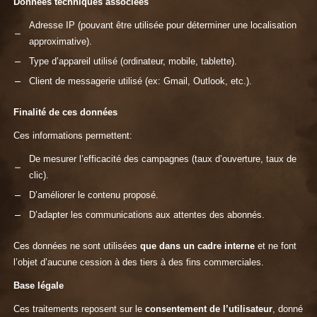
Données techniques associées
Adresse IP (pouvant être utilisée pour déterminer une localisation
approximative).
Type d’appareil utilisé (ordinateur, mobile, tablette).
Client de messagerie utilisé (ex: Gmail, Outlook, etc.).
Finalité de ces données
Ces informations permettent:
De mesurer l’efficacité des campagnes (taux d’ouverture, taux de
clic).
D’améliorer le contenu proposé.
D’adapter les communications aux attentes des abonnés.
Ces données ne sont utilisées
que dans un cadre interne
et ne font
l’objet d’aucune cession à des tiers à des fins commerciales.
Base légale
Ces traitements reposent sur le
consentement de l’utilisateur
, donné