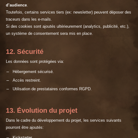
d’audience
.
Toutefois, certains services tiers (ex: newsletter) peuvent déposer des
traceurs dans les e-mails.
Si des cookies sont ajoutés ultérieurement (analytics, publicité, etc.),
un système de consentement sera mis en place.
12. Sécurité
Les données sont protégées via:
Hébergement sécurisé.
Accès restreint.
Utilisation de prestataires conformes RGPD.
13. Évolution du projet
Dans le cadre du développement du projet, les services suivants
pourront être ajoutés:
Kickstarter.