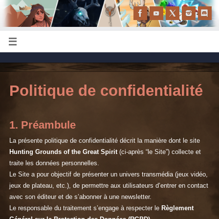
Politique de confidentialité
1. Préambule
La présente politique de confidentialité décrit la manière dont le site
Hunting Grounds of the Great Spirit
(ci-après “le Site”) collecte et
traite les données personnelles.
Le Site a pour objectif de présenter un univers transmédia (jeux vidéo,
jeux de plateau, etc.), de permettre aux utilisateurs d’entrer en contact
avec son éditeur et de s’abonner à une newsletter.
Le responsable du traitement s’engage à respecter le
Règlement