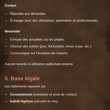
Contact
Répondre aux demandes.
Échanger avec des utilisateurs, partenaires ou professionnels.
Newsletter
Envoyer des actualités sur les projets.
Informer des sorties (jeux, Kickstarter, mises à jour, etc.).
Communiquer sur l’évolution de l’univers.
Aucune revente ni utilisation publicitaire externe.
5. Base légale
Les traitements reposent sur:
Consentement
(newsletter et prise de contact).
Intérêt légitime
(sécurité du site).