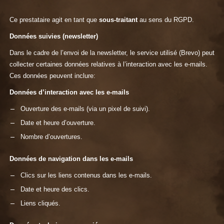
Ce prestataire agit en tant que
sous-traitant
au sens du RGPD.
Données suivies (newsletter)
Dans le cadre de l’envoi de la newsletter, le service utilisé (Brevo) peut
collecter certaines données relatives à l’interaction avec les e-mails.
Ces données peuvent inclure:
Données d’interaction avec les e-mails
Ouverture des e-mails (via un pixel de suivi).
Date et heure d’ouverture.
Nombre d’ouvertures.
Données de navigation dans les e-mails
Clics sur les liens contenus dans les e-mails.
Date et heure des clics.
Liens cliqués.