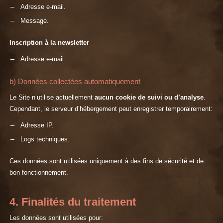
Adresse e-mail.
Message.
Inscription à la newsletter
Adresse e-mail.
b) Données collectées automatiquement
Le Site n’utilise actuellement
aucun cookie de suivi ou d’analyse
.
Cependant, le serveur d’hébergement peut enregistrer temporairement:
Adresse IP.
Logs techniques.
Ces données sont utilisées uniquement à des fins de sécurité et de
bon fonctionnement.
4. Finalités du traitement
Les données sont utilisées pour: