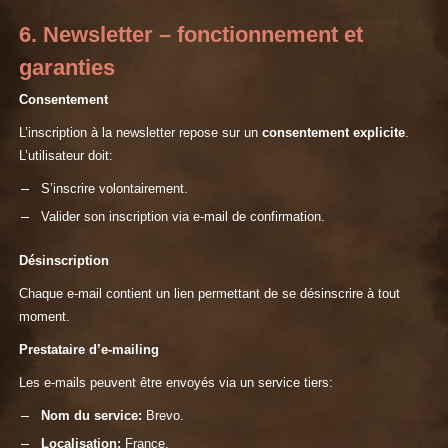
6. Newsletter – fonctionnement et
garanties
Consentement
L’inscription à la newsletter repose sur un
consentement explicite
.
L’utilisateur doit:
S’inscrire volontairement.
Valider son inscription via e-mail de confirmation.
Désinscription
Chaque e-mail contient un lien permettant de se désinscrire à tout
moment.
Prestataire d’e-mailing
Les e-mails peuvent être envoyés via un service tiers:
Nom du service:
Brevo.
Localisation:
France.