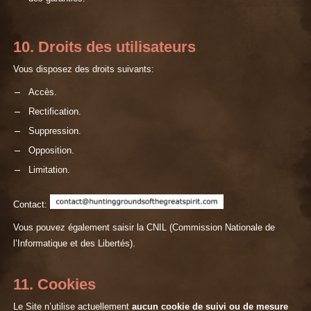
10. Droits des utilisateurs
Vous disposez des droits suivants:
Accès.
Rectification.
Suppression.
Opposition.
Limitation.
Contact:
Vous pouvez également saisir la CNIL (Commission Nationale de
l’Informatique et des Libertés).
11. Cookies
Le Site n’utilise actuellement
aucun cookie de suivi ou de mesure