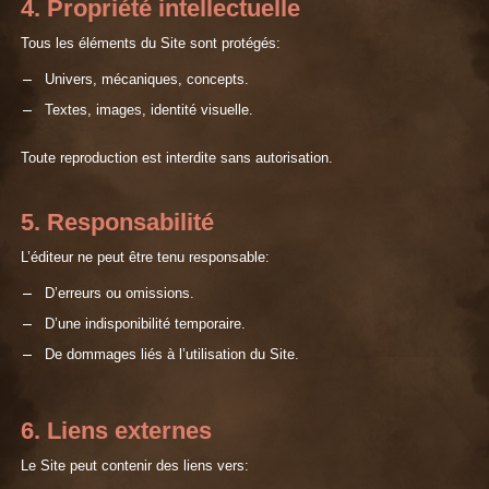
4. Propriété intellectuelle
Tous les éléments du Site sont protégés:
Univers, mécaniques, concepts.
Textes, images, identité visuelle.
Toute reproduction est interdite sans autorisation.
5. Responsabilité
L’éditeur ne peut être tenu responsable:
D’erreurs ou omissions.
D’une indisponibilité temporaire.
De dommages liés à l’utilisation du Site.
6. Liens externes
Le Site peut contenir des liens vers: