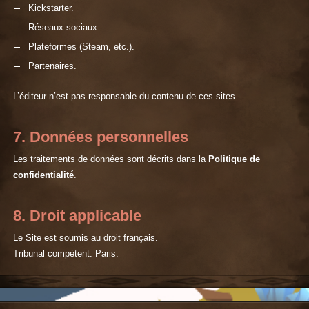
Kickstarter.
Réseaux sociaux.
Plateformes (Steam, etc.).
Partenaires.
L’éditeur n’est pas responsable du contenu de ces sites.
7. Données personnelles
Les traitements de données sont décrits dans la
Politique de
confidentialité
.
8. Droit applicable
Le Site est soumis au droit français.
Tribunal compétent: Paris.